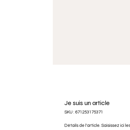
Je suis un article
SKU : 671253175371
Détails de l'article. Saisissez ici le