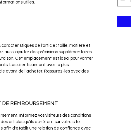
formations utiles.
s caractéristiques de l'article : taille, matière et
z aussi ajouter des précisions supplémentaires
vraison. Cet emplacement est idéal pour vanter
ents. Les clients aiment avoir le plus
icle avant de l'acheter. Rassurez-les avec des
ET DE REMBOURSEMENT
rsement. Informez vos visiteurs des conditions
 articles qu'ils achètent sur votre site.
 afin d'établir une relation de confiance avec