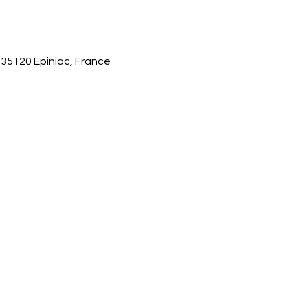
 35120 Epiniac, France