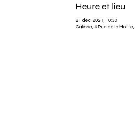
Heure et lieu
21 déc. 2021, 10:30
Calibso, 4 Rue de la Motte,