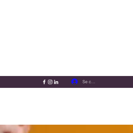
Se connecter